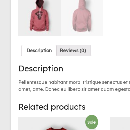
Description
Reviews (0)
Description
Pellentesque habitant morbi tristique senectus et 
amet, ante. Donec eu libero sit amet quam egestas 
Related products
Sale!