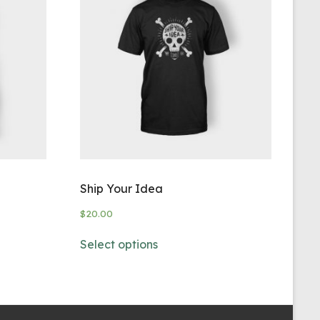
Ship Your Idea
$
20.00
Select options